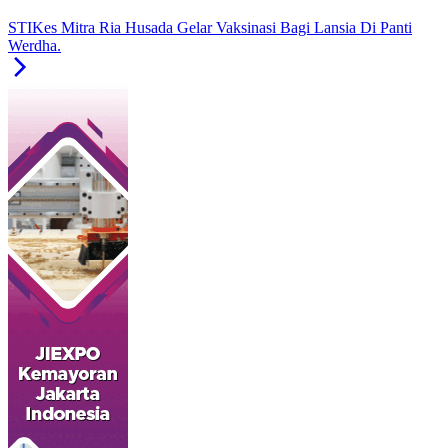
STIKes Mitra Ria Husada Gelar Vaksinasi Bagi Lansia Di Panti
Werdha.