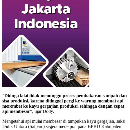
“
Diduga lalai tidak menunggu proses pembakaran sampah dan
sisa produksi, karena ditinggal pergi ke warung membuat api
merembet ke kayu gergajian produksi, sehingga dengan cepat
api membesar”,
ujar Dody.
Mengetahui api mulai membesar di tumpukan kayu gergajian, saksi
Didik Untoro (Satpam) segera menelpon pada BPBD Kabupaten