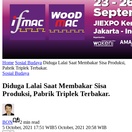
Home
Sosial Budaya
Diduga Lalai Saat Membakar Sisa Produksi,
Pabrik Triplek Terbakar.
Sosial Budaya
Diduga Lalai Saat Membakar Sisa
Produksi, Pabrik Triplek Terbakar.
BON
2 min read
5 October, 2021 17:51 WIB
5 October, 2021 20:58 WIB