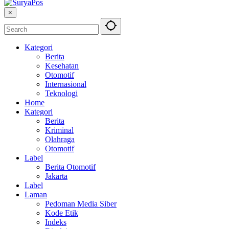
×
Kategori
Berita
Kesehatan
Otomotif
Internasional
Teknologi
Home
Kategori
Berita
Kriminal
Olahraga
Otomotif
Label
Berita Otomotif
Jakarta
Label
Laman
Pedoman Media Siber
Kode Etik
Indeks