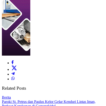
Related Posts
Berita
Paroki St. Petrus dan Paulus Kelor Gelar Kenduri Lintas Iman,
Perkuat Kerukunan di Gunungkidul