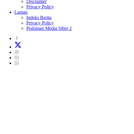
Disclaimer
Privacy Policy
Laman
Indeks Berita
Privacy Policy
Pedoman Media Siber 2