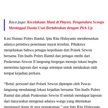
Baca juga:
Kecelakaan Maut di Playen, Pengendara Scoopy
Meninggal Dunia Usai Bertabrakan dengan Pick Up
Kasi Humas Polres Bantul, Iptu Rita Hidayanto membenarkan
adanya peristiwa penemuan mayat tersebut. Pihaknya
menjelaskan bahwa petugas kepolisian dari Polsek Sewon
bersama Tim Inafis Polres Bantul dan petugas medis dari
Puskesmas Sewon II langsung bergegas menuju lokasi begitu
menerima laporan dari warga setempat untuk melakukan olah
tempat kejadian perkara.
“Betul, personel dari Polsek Sewon dipimpin oleh Pawas
langsung mendatangi lokasi kejadian bersama Tim Inafis Polres
Bantul dan pihak Puskesmas Sewon II setelah mendapat laporan
dari masyarakat mengenai adanya warga yang ditemukan
meninggal dunia di area pemakaman,” ujar Iptu Rita Hidayanto