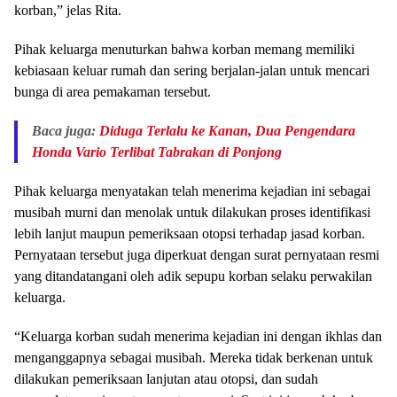
korban,” jelas Rita.
Pihak keluarga menuturkan bahwa korban memang memiliki
kebiasaan keluar rumah dan sering berjalan-jalan untuk mencari
bunga di area pemakaman tersebut.
Baca juga:
Diduga Terlalu ke Kanan, Dua Pengendara
Honda Vario Terlibat Tabrakan di Ponjong
Pihak keluarga menyatakan telah menerima kejadian ini sebagai
musibah murni dan menolak untuk dilakukan proses identifikasi
lebih lanjut maupun pemeriksaan otopsi terhadap jasad korban.
Pernyataan tersebut juga diperkuat dengan surat pernyataan resmi
yang ditandatangani oleh adik sepupu korban selaku perwakilan
keluarga.
“Keluarga korban sudah menerima kejadian ini dengan ikhlas dan
menganggapnya sebagai musibah. Mereka tidak berkenan untuk
dilakukan pemeriksaan lanjutan atau otopsi, dan sudah