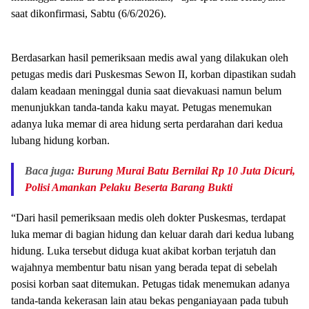
saat dikonfirmasi, Sabtu (6/6/2026).
Berdasarkan hasil pemeriksaan medis awal yang dilakukan oleh
petugas medis dari Puskesmas Sewon II, korban dipastikan sudah
dalam keadaan meninggal dunia saat dievakuasi namun belum
menunjukkan tanda-tanda kaku mayat. Petugas menemukan
adanya luka memar di area hidung serta perdarahan dari kedua
lubang hidung korban.
Baca juga:
Burung Murai Batu Bernilai Rp 10 Juta Dicuri,
Polisi Amankan Pelaku Beserta Barang Bukti
“Dari hasil pemeriksaan medis oleh dokter Puskesmas, terdapat
luka memar di bagian hidung dan keluar darah dari kedua lubang
hidung. Luka tersebut diduga kuat akibat korban terjatuh dan
wajahnya membentur batu nisan yang berada tepat di sebelah
posisi korban saat ditemukan. Petugas tidak menemukan adanya
tanda-tanda kekerasan lain atau bekas penganiayaan pada tubuh