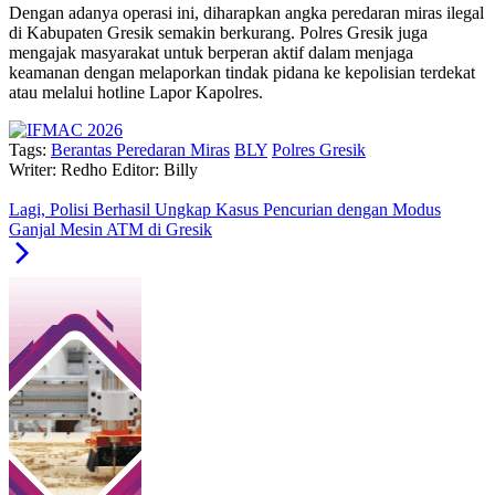
Dengan adanya operasi ini, diharapkan angka peredaran miras ilegal
di Kabupaten Gresik semakin berkurang. Polres Gresik juga
mengajak masyarakat untuk berperan aktif dalam menjaga
keamanan dengan melaporkan tindak pidana ke kepolisian terdekat
atau melalui hotline Lapor Kapolres.
Tags:
Berantas Peredaran Miras
BLY
Polres Gresik
Writer: Redho
Editor: Billy
Lagi, Polisi Berhasil Ungkap Kasus Pencurian dengan Modus
Ganjal Mesin ATM di Gresik