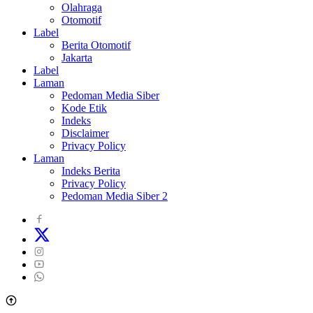
Olahraga
Otomotif
Label
Berita Otomotif
Jakarta
Label
Laman
Pedoman Media Siber
Kode Etik
Indeks
Disclaimer
Privacy Policy
Laman
Indeks Berita
Privacy Policy
Pedoman Media Siber 2