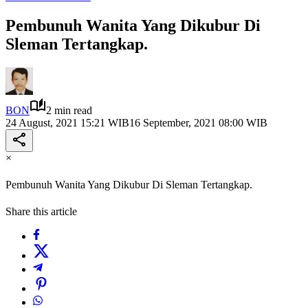
Pembunuh Wanita Yang Dikubur Di
Sleman Tertangkap.
BON
2 min read
24 August, 2021 15:21 WIB
16 September, 2021 08:00 WIB
×
Pembunuh Wanita Yang Dikubur Di Sleman Tertangkap.
Share this article