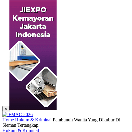
×
Home
Hukum & Kriminal
Pembunuh Wanita Yang Dikubur Di
Sleman Tertangkap.
Hukum & Kriminal