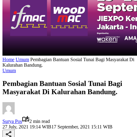
Home
Umum
Pembagian Bantuan Sosial Tunai Bagi Masyarakat Di
Kalurahan Bandung.
Umum
Pembagian Bantuan Sosial Tunai Bagi
Masyarakat Di Kalurahan Bandung.
Surya Pos
2 min read
27 July, 2021 19:14 WIB
17 September, 2021 15:11 WIB