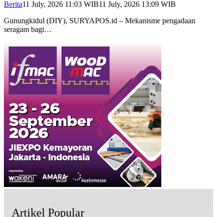
Berita
11 July, 2026 11:03 WIB
11 July, 2026 13:09 WIB
Gunungkidul (DIY), SURYAPOS.id – Mekanisme pengadaan
seragam bagi…
Artikel Popular