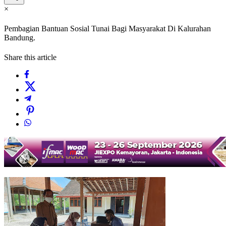
×
Pembagian Bantuan Sosial Tunai Bagi Masyarakat Di Kalurahan
Bandung.
Share this article