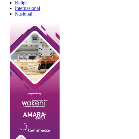
Religi
Internasional
Nasional