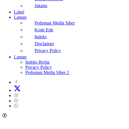
Jakarta
Label
Laman
Pedoman Media Siber
Kode Etik
Indeks
Disclaimer
Privacy Policy
Laman
Indeks Berita
Privacy Policy
Pedoman Media Siber 2