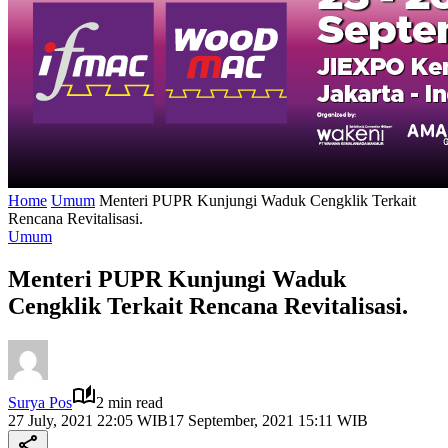
Home
Umum
Menteri PUPR Kunjungi Waduk Cengklik Terkait
Rencana Revitalisasi.
Umum
Menteri PUPR Kunjungi Waduk
Cengklik Terkait Rencana Revitalisasi.
Surya Pos
2 min read
27 July, 2021 22:05 WIB
17 September, 2021 15:11 WIB