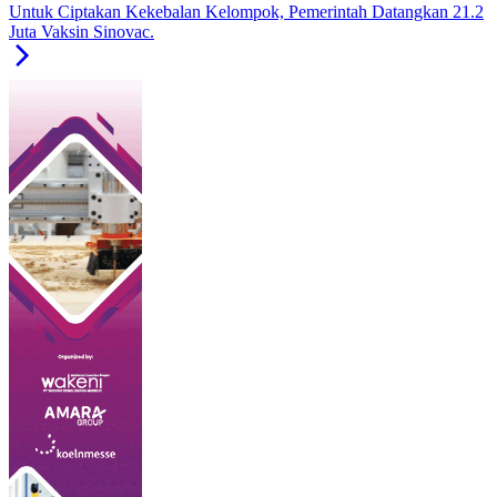
Untuk Ciptakan Kekebalan Kelompok, Pemerintah Datangkan 21.2
Juta Vaksin Sinovac.