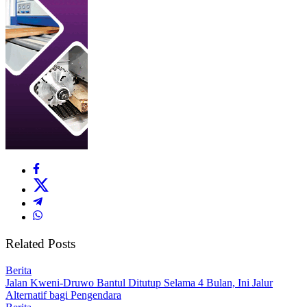
Related Posts
Berita
Jalan Kweni-Druwo Bantul Ditutup Selama 4 Bulan, Ini Jalur
Alternatif bagi Pengendara