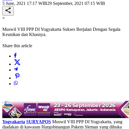
5 June, 2021 17:17 WIB
29 September, 2021 07:15 WIB
×
Muswil VIII PPP DI Yogyakarta Sukses Berjalan Dengan Segala
Keunikan dan Khasnya.
Share this article
Yogyakarta
SURYAPOS
Muswil VIII PPP DI Yogyakarta, yang
diadakan di kawasan Hargobinangun Pakem Sleman yang dibuka