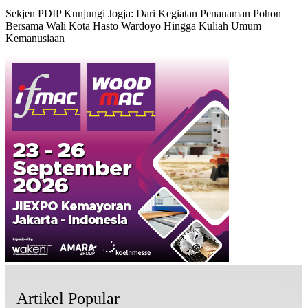
Sekjen PDIP Kunjungi Jogja: Dari Kegiatan Penanaman Pohon
Bersama Wali Kota Hasto Wardoyo Hingga Kuliah Umum
Kemanusiaan
Artikel Popular