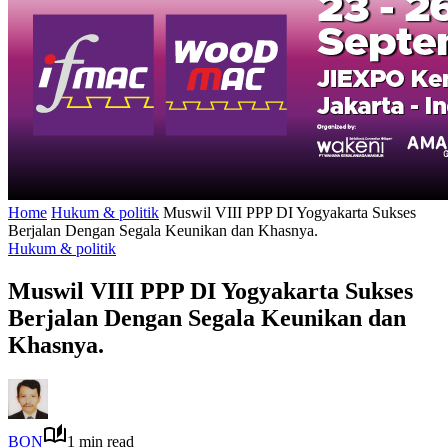
Home
Hukum & politik
Muswil VIII PPP DI Yogyakarta Sukses
Berjalan Dengan Segala Keunikan dan Khasnya.
Hukum & politik
Muswil VIII PPP DI Yogyakarta Sukses
Berjalan Dengan Segala Keunikan dan
Khasnya.
BON
1 min read