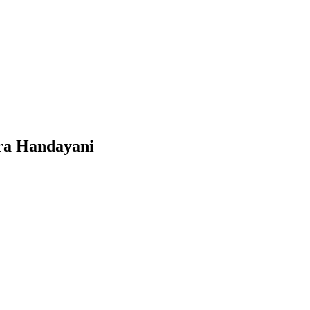
ora Handayani