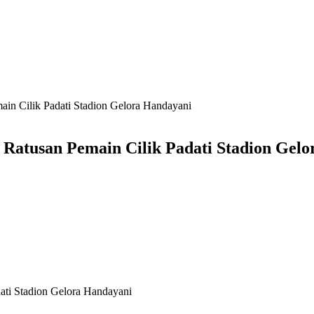
in Cilik Padati Stadion Gelora Handayani
 Ratusan Pemain Cilik Padati Stadion Gel
ati Stadion Gelora Handayani