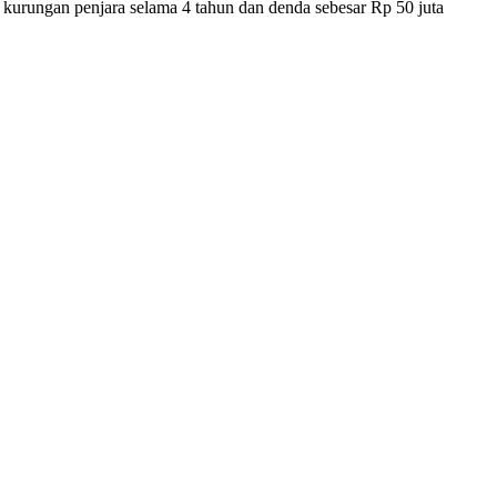
a kurungan penjara selama 4 tahun dan denda sebesar Rp 50 juta