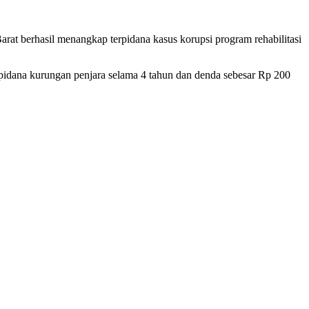
 berhasil menangkap terpidana kasus korupsi program rehabilitasi
pidana kurungan penjara selama 4 tahun dan denda sebesar Rp 200