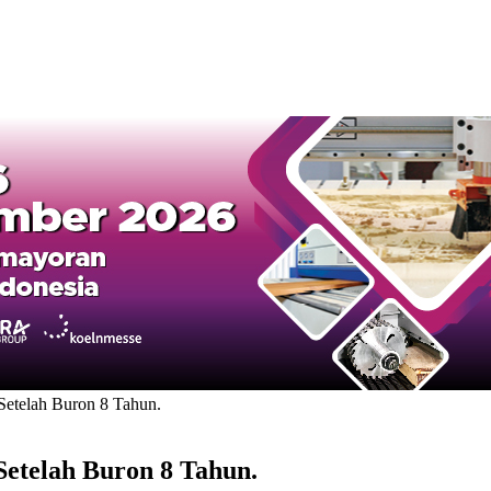
etelah Buron 8 Tahun.
etelah Buron 8 Tahun.