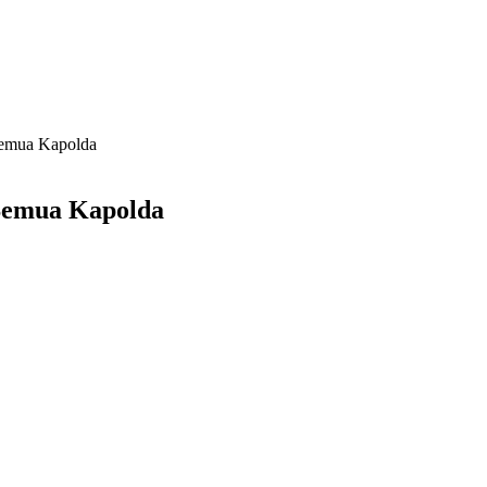
Semua Kapolda
 Semua Kapolda