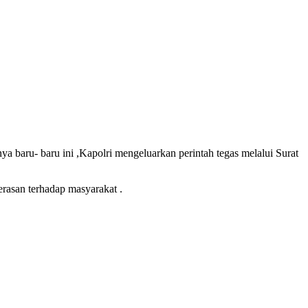
 baru- baru ini ,Kapolri mengeluarkan perintah tegas melalui Surat
rasan terhadap masyarakat .