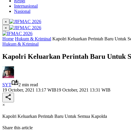
Religi
Internasional
Nasional
×
×
Home
Hukum & Kriminal
Kapolri Keluarkan Perintah Baru Untuk 
Hukum & Kriminal
Kapolri Keluarkan Perintah Baru Untuk
SYT
2 min read
19 October, 2021 13:17 WIB
19 October, 2021 13:31 WIB
×
Kapolri Keluarkan Perintah Baru Untuk Semua Kapolda
Share this article