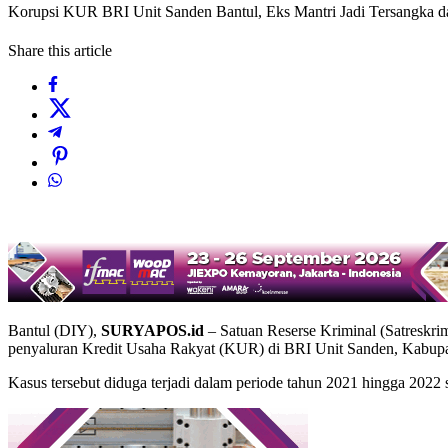
Korupsi KUR BRI Unit Sanden Bantul, Eks Mantri Jadi Tersangka d
Share this article
Bantul (DIY),
SURYAPOS.id
– Satuan Reserse Kriminal (Satreskri
penyaluran Kredit Usaha Rakyat (KUR) di BRI Unit Sanden, Kabupa
Kasus tersebut diduga terjadi dalam periode tahun 2021 hingga 2022 