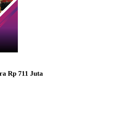
ra Rp 711 Juta