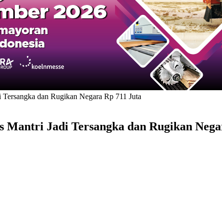
 Tersangka dan Rugikan Negara Rp 711 Juta
 Mantri Jadi Tersangka dan Rugikan Nega