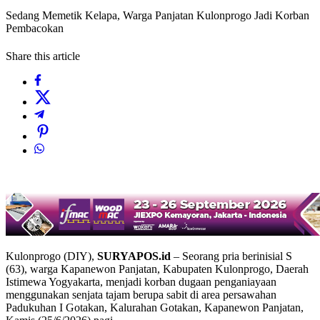
Sedang Memetik Kelapa, Warga Panjatan Kulonprogo Jadi Korban
Pembacokan
Share this article
Kulonprogo (DIY),
SURYAPOS.id
– Seorang pria berinisial S
(63), warga Kapanewon Panjatan, Kabupaten Kulonprogo, Daerah
Istimewa Yogyakarta, menjadi korban dugaan penganiayaan
menggunakan senjata tajam berupa sabit di area persawahan
Padukuhan I Gotakan, Kalurahan Gotakan, Kapanewon Panjatan,