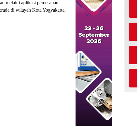
an melalui aplikasi pemesanan
berada di wilayah Kota Yogyakarta.