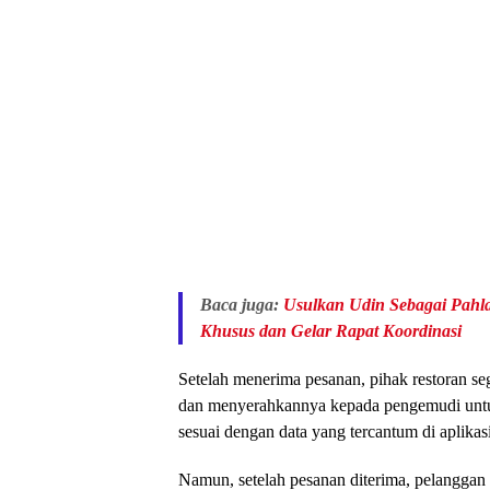
Baca juga:
Usulkan Udin Sebagai Pahl
Khusus dan Gelar Rapat Koordinasi
Setelah menerima pesanan, pihak restoran 
dan menyerahkannya kepada pengemudi untu
sesuai dengan data yang tercantum di aplikasi
Namun, setelah pesanan diterima, pelangga