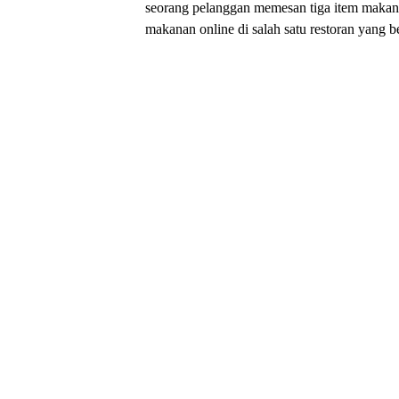
seorang pelanggan memesan tiga item makan
makanan online di salah satu restoran yang 