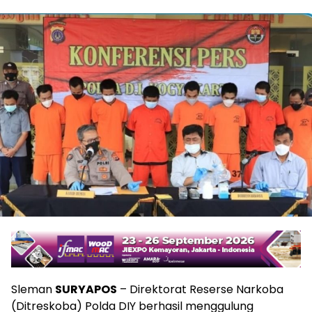
Sleman
SURYAPOS
– Direktorat Reserse Narkoba
(Ditreskoba) Polda DIY berhasil menggulung