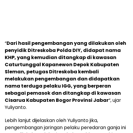
“
Dari hasil pengembangan yang dilakukan oleh
penyidik Ditreskoba Polda DIY, didapat nama
KHP, yang kemudian ditangkap di kawasan
Caturtunggal Kapanewon Depok Kabupaten
Sleman, petugas Ditreskoba kembali
melakukan pengembangan dan didapatkan
nama terduga pelaku IGG, yang berperan
sebagai pemasok dan ditangkap di kawasan
Cisarua Kabupaten Bogor Provinsi Jabar
“, ujar
Yuliyanto.
Lebih lanjut dijelaskan oleh Yuliyanto jika,
pengembangan jaringan pelaku peredaran ganja ini