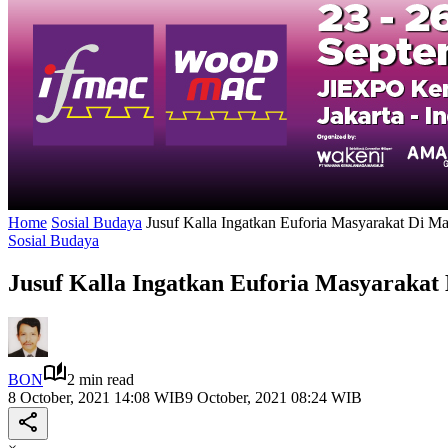
Home
Sosial Budaya
Jusuf Kalla Ingatkan Euforia Masyarakat Di Ma
Sosial Budaya
Jusuf Kalla Ingatkan Euforia Masyarakat 
BON
2 min read
8 October, 2021 14:08 WIB
9 October, 2021 08:24 WIB