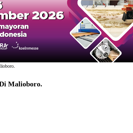
lioboro.
Di Malioboro.