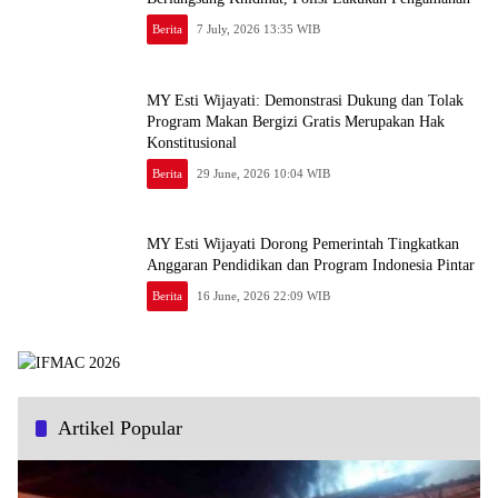
Berita
7 July, 2026 13:35 WIB
MY Esti Wijayati: Demonstrasi Dukung dan Tolak
Program Makan Bergizi Gratis Merupakan Hak
Konstitusional
Berita
29 June, 2026 10:04 WIB
MY Esti Wijayati Dorong Pemerintah Tingkatkan
Anggaran Pendidikan dan Program Indonesia Pintar
Berita
16 June, 2026 22:09 WIB
Artikel Popular