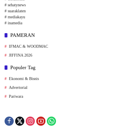
# sehatynews
# suaraklaten
# mediakayu
# inamedia
PAMERAN
IFMAC & WOODMAC
JIFFINA 2026
Populer Tag
Ekonomi & Bisnis
Advertorial
Pariwara