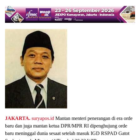
JAKARTA.
suryapos.id
Mantan menteri penerangan di era orde
baru dan juga mantan ketua DPR/MPR RI dipenghujung orde
baru meninggal dunia sesaat setelah masuk IGD RSPAD Gatot