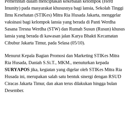
Pemerintah dalam menciptakan kekebalan kelompok (Herd
Imunity) pada masyarakat khususnya bagi lansia, Sekolah Tinggi
Ilmu Kesehatan (STIKes) Mitra Ria Husada Jakarta, menggelar
vaksinasi bagi kelompok lansia yang berada di Panti Werdha
Sasana Tresna Werdha (STW) dan Rumah Susun (Rusun) khusus
lansia yang berada di kawasan jalan Karya Bhakti Kecamatan
Cibubur Jakarta Timur, pada Selasa (05/10).
Menurut Kepala Bagian Promosi dan Marketing STIKes Mitra
Ria Husada, Daniah S.Si.T., MKM., menuturkan kepada
SURYAPOS
jika, kegiatan yang digelar oleh STIKes Mitra Ria
Husada ini, merupakan salah satu bentuk sinergi dengan RSUD
Ciracas Jakarta Timur, dan akan terus dilakukan hingga bulan
Desember.