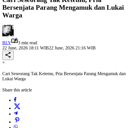
Bersenjata Parang Mengamuk dan Lukai
Warga
BLY
3 min read
22 June, 2026 18:11 WIB
22 June, 2026 21:16 WIB
×
Cari Seseorang Tak Ketemu, Pria Bersenjata Parang Mengamuk dan
Lukai Warga
Share this article