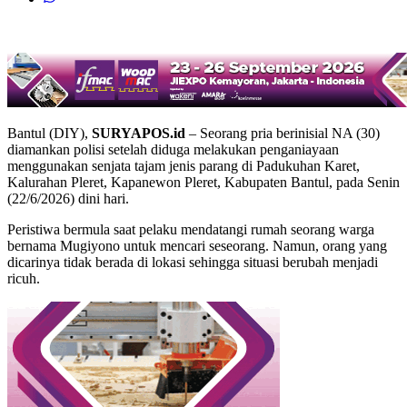
Bantul (DIY),
SURYAPOS.id
– Seorang pria berinisial NA (30)
diamankan polisi setelah diduga melakukan penganiayaan
menggunakan senjata tajam jenis parang di Padukuhan Karet,
Kalurahan Pleret, Kapanewon Pleret, Kabupaten Bantul, pada Senin
(22/6/2026) dini hari.
Peristiwa bermula saat pelaku mendatangi rumah seorang warga
bernama Mugiyono untuk mencari seseorang. Namun, orang yang
dicarinya tidak berada di lokasi sehingga situasi berubah menjadi
ricuh.