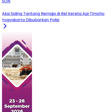
SON
Aksi Saling Tantang Remaja di Rel Kereta Api Timoho
Yogyakarta Dibubarkan Polisi