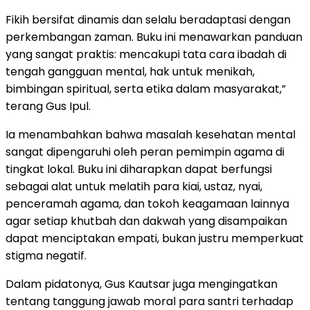
Fikih bersifat dinamis dan selalu beradaptasi dengan
perkembangan zaman. Buku ini menawarkan panduan
yang sangat praktis: mencakupi tata cara ibadah di
tengah gangguan mental, hak untuk menikah,
bimbingan spiritual, serta etika dalam masyarakat,”
terang Gus Ipul.
Ia menambahkan bahwa masalah kesehatan mental
sangat dipengaruhi oleh peran pemimpin agama di
tingkat lokal. Buku ini diharapkan dapat berfungsi
sebagai alat untuk melatih para kiai, ustaz, nyai,
penceramah agama, dan tokoh keagamaan lainnya
agar setiap khutbah dan dakwah yang disampaikan
dapat menciptakan empati, bukan justru memperkuat
stigma negatif.
Dalam pidatonya, Gus Kautsar juga mengingatkan
tentang tanggung jawab moral para santri terhadap