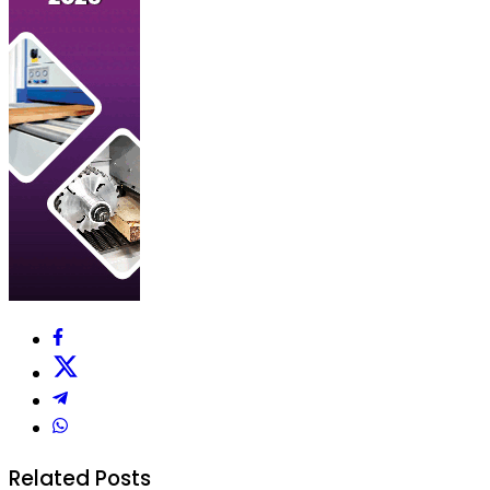
Related Posts