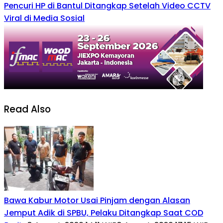
Pencuri HP di Bantul Ditangkap Setelah Video CCTV
Viral di Media Sosial
Read Also
Bawa Kabur Motor Usai Pinjam dengan Alasan
Jemput Adik di SPBU, Pelaku Ditangkap Saat COD