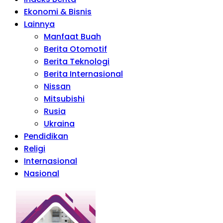
Ekonomi & Bisnis
Lainnya
Manfaat Buah
Berita Otomotif
Berita Teknologi
Berita Internasional
Nissan
Mitsubishi
Rusia
Ukraina
Pendidikan
Religi
Internasional
Nasional