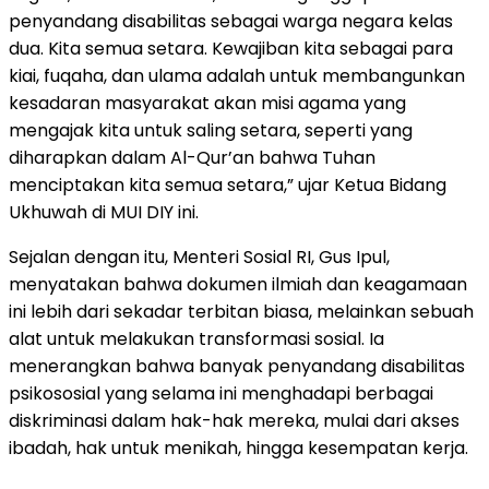
penyandang disabilitas sebagai warga negara kelas
dua. Kita semua setara. Kewajiban kita sebagai para
kiai, fuqaha, dan ulama adalah untuk membangunkan
kesadaran masyarakat akan misi agama yang
mengajak kita untuk saling setara, seperti yang
diharapkan dalam Al-Qur’an bahwa Tuhan
menciptakan kita semua setara,” ujar Ketua Bidang
Ukhuwah di MUI DIY ini.
Sejalan dengan itu, Menteri Sosial RI, Gus Ipul,
menyatakan bahwa dokumen ilmiah dan keagamaan
ini lebih dari sekadar terbitan biasa, melainkan sebuah
alat untuk melakukan transformasi sosial. Ia
menerangkan bahwa banyak penyandang disabilitas
psikososial yang selama ini menghadapi berbagai
diskriminasi dalam hak-hak mereka, mulai dari akses
ibadah, hak untuk menikah, hingga kesempatan kerja.