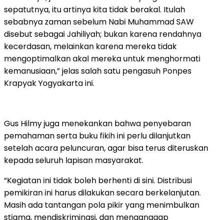
sepatutnya, itu artinya kita tidak berakal. Itulah
sebabnya zaman sebelum Nabi Muhammad SAW
disebut sebagai Jahiliyah; bukan karena rendahnya
kecerdasan, melainkan karena mereka tidak
mengoptimalkan akal mereka untuk menghormati
kemanusiaan,” jelas salah satu pengasuh Ponpes
Krapyak Yogyakarta ini.
Gus Hilmy juga menekankan bahwa penyebaran
pemahaman serta buku fikih ini perlu dilanjutkan
setelah acara peluncuran, agar bisa terus diteruskan
kepada seluruh lapisan masyarakat.
“Kegiatan ini tidak boleh berhenti di sini. Distribusi
pemikiran ini harus dilakukan secara berkelanjutan.
Masih ada tantangan pola pikir yang menimbulkan
stigma, mendiskriminasi, dan menganggap