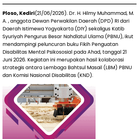
Ploso, Kediri
(21/06/2026). Dr. H. Hilmy Muhammad, M.
A. , anggota Dewan Perwakilan Daerah (DPD) RI dari
Daerah Istimewa Yogyakarta (DIY) sekaligus Katib
Syuriyah Pengurus Besar Nahdlatul Ulama (PBNU), ikut
mendampingi peluncuran buku Fikih Penguatan
Disabilitas Mental Psikososial pada Ahad, tanggal 21
Juni 2026. Kegiatan ini merupakan hasil kolaborasi
strategis antara Lembaga Bahtsul Masail (LBM) PBNU
dan Komisi Nasional Disabilitas (KND).