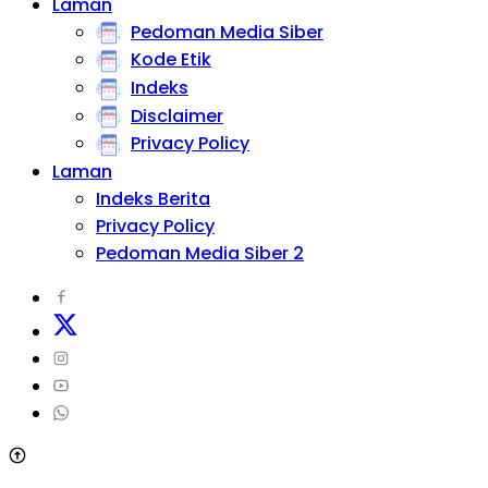
Laman
Pedoman Media Siber
Kode Etik
Indeks
Disclaimer
Privacy Policy
Laman
Indeks Berita
Privacy Policy
Pedoman Media Siber 2