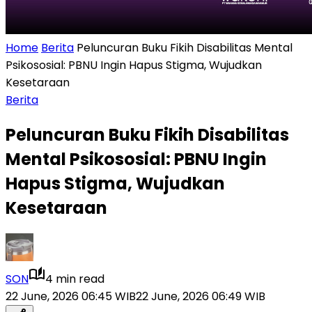
Home
Berita
Peluncuran Buku Fikih Disabilitas Mental
Psikososial: PBNU Ingin Hapus Stigma, Wujudkan
Kesetaraan
Berita
Peluncuran Buku Fikih Disabilitas
Mental Psikososial: PBNU Ingin
Hapus Stigma, Wujudkan
Kesetaraan
SON
4 min read
22 June, 2026 06:45 WIB
22 June, 2026 06:49 WIB