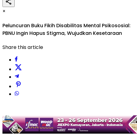
×
Peluncuran Buku Fikih Disabilitas Mental Psikososial:
PBNU Ingin Hapus Stigma, Wujudkan Kesetaraan
Share this article