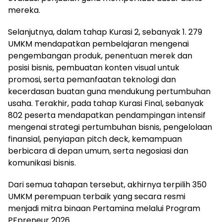
mereka.
Selanjutnya, dalam tahap Kurasi 2, sebanyak 1. 279
UMKM mendapatkan pembelajaran mengenai
pengembangan produk, penentuan merek dan
posisi bisnis, pembuatan konten visual untuk
promosi, serta pemanfaatan teknologi dan
kecerdasan buatan guna mendukung pertumbuhan
usaha. Terakhir, pada tahap Kurasi Final, sebanyak
802 peserta mendapatkan pendampingan intensif
mengenai strategi pertumbuhan bisnis, pengelolaan
finansial, penyiapan pitch deck, kemampuan
berbicara di depan umum, serta negosiasi dan
komunikasi bisnis.
Dari semua tahapan tersebut, akhirnya terpilih 350
UMKM perempuan terbaik yang secara resmi
menjadi mitra binaan Pertamina melalui Program
PFpreneur 2026.