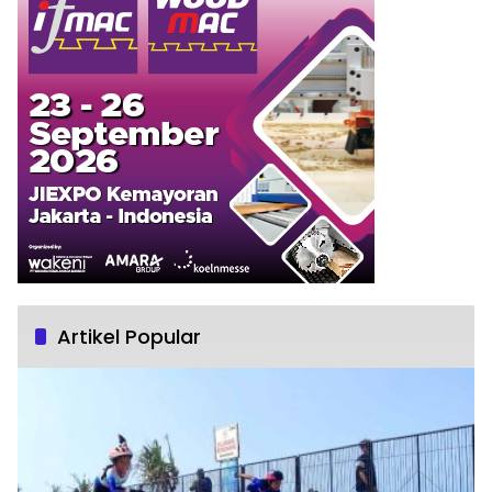
Artikel Popular