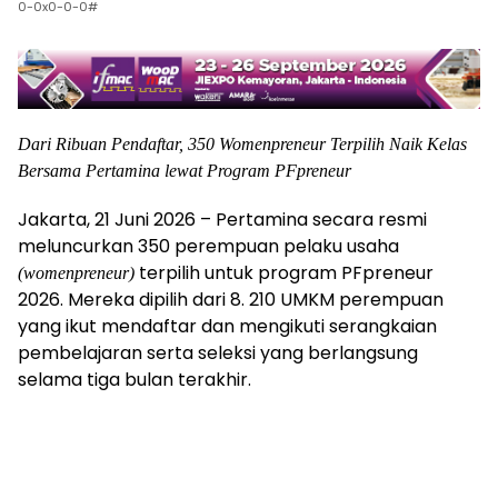
0-0x0-0-0#
Dari Ribuan Pendaftar, 350 Womenpreneur Terpilih Naik Kelas
Bersama Pertamina lewat Program PFpreneur
Jakarta, 21 Juni 2026 – Pertamina secara resmi
meluncurkan 350 perempuan pelaku usaha
terpilih untuk program PFpreneur
(womenpreneur)
2026. Mereka dipilih dari 8. 210 UMKM perempuan
yang ikut mendaftar dan mengikuti serangkaian
pembelajaran serta seleksi yang berlangsung
selama tiga bulan terakhir.