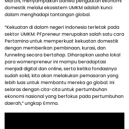
Martini, menyampaikan bahwa penguatan ekonomi
domestik melalui ekosistem UMKM adalah kunci
dalam menghadapi tantangan global.
“Kekuatan di dalam negeri Indonesia terletak pada
sektor UMKM. PFpreneur merupakan salah satu cara
Pertamina untuk memperkuat kekuatan domestik
dengan memberikan pembinaan, kurasi, dan
funneling secara bertahap. Diharapkan usaha lokal
para womenpreneur ini mampu beradaptasi
menjadi digital dan online, serta ketika fondasinya
sudah solid, kita akan melakukan pemasaran yang
lebih luas untuk membantu mereka go global. Ini
selaras dengan cita-cita untuk pertumbuhan
ekonomi nasional yang berfokus pada pertumbuhan
daerah,” ungkap Emma.