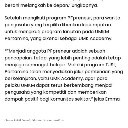
berani melangkah ke depan,” ungkapnya.
Setelah mengikuti program PFpreneur, para wanita
pengusaha yang terpilih diberikan kesempatan
untuk mengikuti program lanjutan pada UMKM
Pertamina, yang dikenal sebagai UMK Academy.
*”Menjadi anggota PFpreneur adalah sebuah
pencapaian, tetapi yang lebih penting adalah tetap
menjaga semangat belajar. Melalui program TJSL,
Pertamina telah menyediakan jalur pembinaan yang
berkelanjutan, yaitu UMK Academy, agar para
pelaku UMKM dapat terus berkembang menjadi
pengusaha yang kompetitif dan memberikan
dampak positif bagi komunitas sekitar,” jelas Emma.
Owner UKM Genah, Shaskia Yasmin Susthira