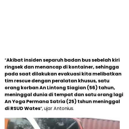
“
Akibat insiden separuh badan bus sebelah kiri
ringsek dan menancap di kontainer, sehingga
pada saat dilakukan evakuasi kita melibatkan
tim rescue dengan peralatan khusus, satu
orang korban An Lintong Siagian (56) tahun,
meninggal dunia di tempat dan satu orang lagi
An Yoga Permana Satria (25) tshun meninggal
di RSUD Wates
“, ujar Antonius.