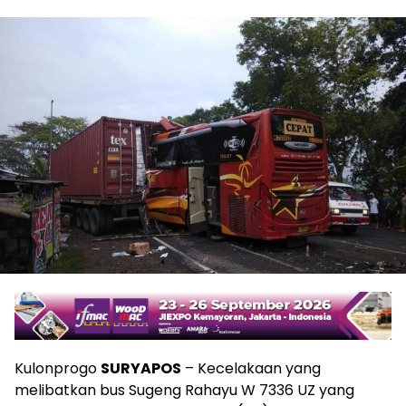
Kulonprogo
SURYAPOS
– Kecelakaan yang
melibatkan bus Sugeng Rahayu W 7336 UZ yang