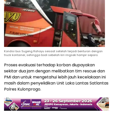
Kondisi bus Sugeng Rahayu sesaat setelah terjadi benturan dengan
truck kontainer, sehingga bodi sebelah kiri ringsek hampir separo.
Proses evakuasi terhadap korban diupayakan
sekitar dua jam dengan melibatkan tim rescue dan
PMI dan untuk mengetahui lebih jauh kecelakaan ini
masih dalam penyelidikan Unit Laka Lantas Satlantas
Polres Kulonprogo.