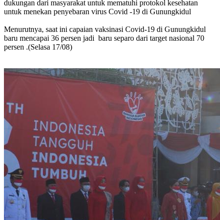
dukungan dari masyarakat untuk mematuhi protokol kesehatan
untuk menekan penyebaran virus Covid -19 di Gunungkidul
Menurutnya, saat ini capaian vaksinasi Covid-19 di Gunungkidul
baru mencapai 36 persen jadi baru separo dari target nasional 70
persen .(Selasa 17/08)