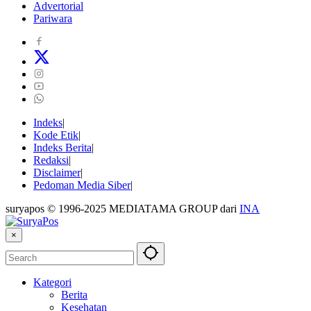
Advertorial
Pariwara
Indeks
Kode Etik
Indeks Berita
Redaksi
Disclaimer
Pedoman Media Siber
suryapos © 1996-2025 MEDIATAMA GROUP dari
INA
×
Kategori
Berita
Kesehatan