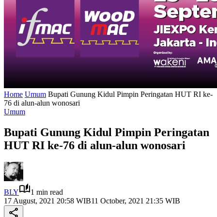
Home
Umum
Bupati Gunung Kidul Pimpin Peringatan HUT RI ke-
76 di alun-alun wonosari
Umum
Bupati Gunung Kidul Pimpin Peringatan
HUT RI ke-76 di alun-alun wonosari
BLY
1 min read
17 August, 2021 20:58 WIB
11 October, 2021 21:35 WIB