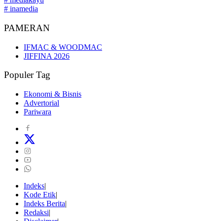
# inamedia
PAMERAN
IFMAC & WOODMAC
JIFFINA 2026
Populer Tag
Ekonomi & Bisnis
Advertorial
Pariwara
Indeks
Kode Etik
Indeks Berita
Redaksi