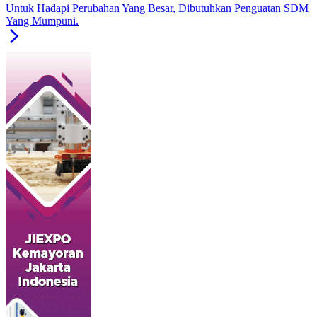
Untuk Hadapi Perubahan Yang Besar, Dibutuhkan Penguatan SDM
Yang Mumpuni.