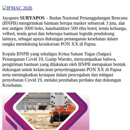
Jayapura
SURYAPOS
– Badan Nasional Penanggulangan Bencana
(BNPB) mengirimkan bantuan berupa masker sebanyak 3 juta, alat
test antigen 3000 boks, handsanitizer 500 ribu botol, tenda keluarga,
velbed, tenda gerai dan beberapa bantuan logistik pendukung
lainnya, sebagai upaya dukungan penanganan kesehatan dalam
rangka mendukung kesuksesan PON XX di Papua.
Kepala BNPB yang sekaligus Ketua Satuan Tugas (Satgas)
Penanganan Covid 19, Ganip Warsito, menyampaikan bahwa,
pengiriman bantuan yang dilakukan oleh BNPB merupakan bentuk
dukungan untuk kelancaran penyelenggaraan PON XX di Papua
serta meningkatkan kesiapan dalam pencegahan dan mitigasi
penyebaran Covid 19, melalui perubahan perilaku dan dukungan
Kesehatan.