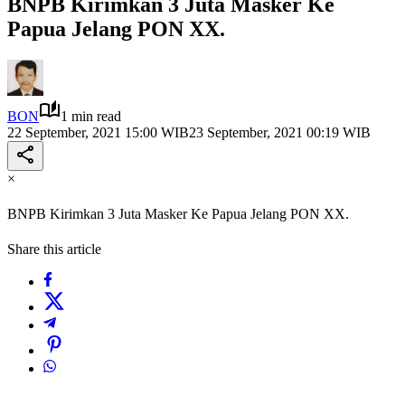
BNPB Kirimkan 3 Juta Masker Ke
Papua Jelang PON XX.
BON
1 min read
22 September, 2021 15:00 WIB
23 September, 2021 00:19 WIB
×
BNPB Kirimkan 3 Juta Masker Ke Papua Jelang PON XX.
Share this article