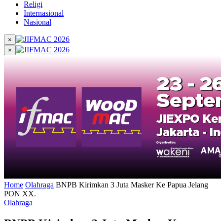
Religi
Internasional
Nasional
×
×
Home
Olahraga
BNPB Kirimkan 3 Juta Masker Ke Papua Jelang
PON XX.
Olahraga