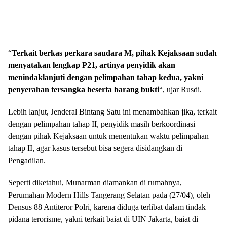
“
Terkait berkas perkara saudara M, pihak Kejaksaan sudah
menyatakan lengkap P21, artinya penyidik akan
menindaklanjuti dengan pelimpahan tahap kedua, yakni
penyerahan tersangka beserta barang bukti
“, ujar Rusdi.
Lebih lanjut, Jenderal Bintang Satu ini menambahkan jika, terkait
dengan pelimpahan tahap II, penyidik masih berkoordinasi
dengan pihak Kejaksaan untuk menentukan waktu pelimpahan
tahap II, agar kasus tersebut bisa segera disidangkan di
Pengadilan.
Seperti diketahui, Munarman diamankan di rumahnya,
Perumahan Modern Hills Tangerang Selatan pada (27/04), oleh
Densus 88 Antiteror Polri, karena diduga terlibat dalam tindak
pidana terorisme, yakni terkait baiat di UIN Jakarta, baiat di