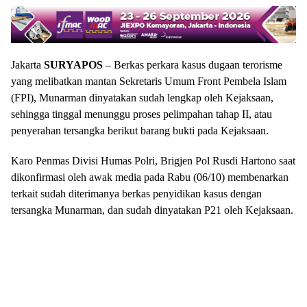
Jakarta
SURYAPOS
– Berkas perkara kasus dugaan terorisme
yang melibatkan mantan Sekretaris Umum Front Pembela Islam
(FPI), Munarman dinyatakan sudah lengkap oleh Kejaksaan,
sehingga tinggal menunggu proses pelimpahan tahap II, atau
penyerahan tersangka berikut barang bukti pada Kejaksaan.
Karo Penmas Divisi Humas Polri, Brigjen Pol Rusdi Hartono saat
dikonfirmasi oleh awak media pada Rabu (06/10) membenarkan
terkait sudah diterimanya berkas penyidikan kasus dengan
tersangka Munarman, dan sudah dinyatakan P21 oleh Kejaksaan.