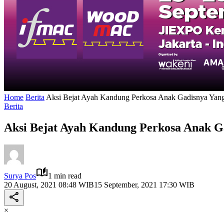
Home
Berita
Aksi Bejat Ayah Kandung Perkosa Anak Gadisnya Yan
Berita
Aksi Bejat Ayah Kandung Perkosa Anak 
Surya Pos
1 min read
20 August, 2021 08:48 WIB
15 September, 2021 17:30 WIB
×