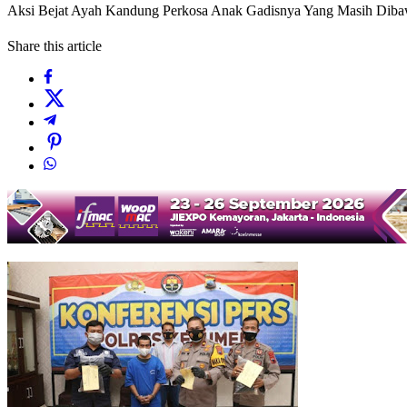
Aksi Bejat Ayah Kandung Perkosa Anak Gadisnya Yang Masih Dib
Share this article