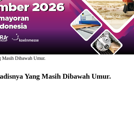
g Masih Dibawah Umur.
Gadisnya Yang Masih Dibawah Umur.