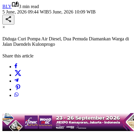
BLY
3 min read
5 June, 2026 09:44 WIB
5 June, 2026 10:09 WIB
×
Diduga Curi Pompa Air Diesel, Dua Pemuda Diamankan Warga di
Jalan Daendels Kulonprogo
Share this article