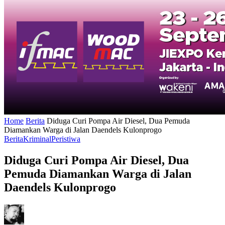
Home
Berita
Diduga Curi Pompa Air Diesel, Dua Pemuda
Diamankan Warga di Jalan Daendels Kulonprogo
Berita
Kriminal
Peristiwa
Diduga Curi Pompa Air Diesel, Dua
Pemuda Diamankan Warga di Jalan
Daendels Kulonprogo