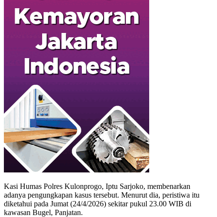
Kasi Humas Polres Kulonprogo, Iptu Sarjoko, membenarkan
adanya pengungkapan kasus tersebut. Menurut dia, peristiwa itu
diketahui pada Jumat (24/4/2026) sekitar pukul 23.00 WIB di
kawasan Bugel, Panjatan.