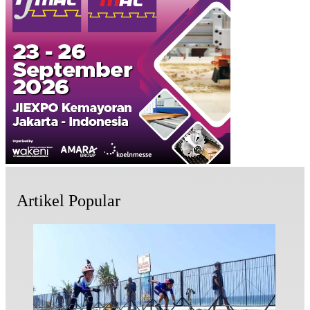
Artikel Popular