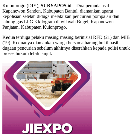
Kulonprogo (DIY),
SURYAPOS.id
– Dua pemuda asal
Kapanewon Sanden, Kabupaten Bantul, diamankan aparat
kepolisian setelah diduga melakukan pencurian pompa air dan
tabung gas LPG 3 kilogram di wilayah Bugel, Kapanewon
Panjatan, Kabupaten Kulonprogo.
Kedua terduga pelaku masing-masing berinisial RFD (21) dan MIB
(19). Keduanya diamankan warga bersama barang bukti hasil
dugaan pencurian sebelum akhirnya diserahkan kepada polisi untuk
proses hukum lebih lanjut.