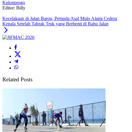
Kulonprogo
Editor: Billy
Kecelakaan di Jalan Baron, Pemuda Asal Mulo Alami Cedera
Kepala Setelah Tabrak Truk yang Berhenti di Bahu Jalan
Related Posts