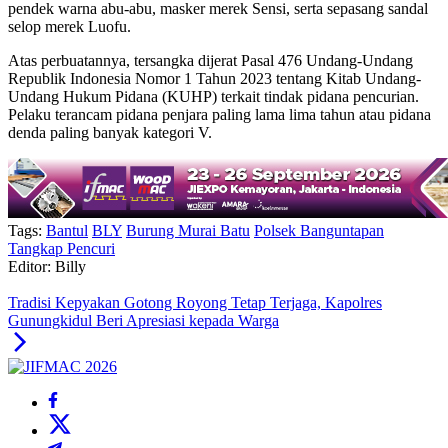
pendek warna abu-abu, masker merek Sensi, serta sepasang sandal
selop merek Luofu.
Atas perbuatannya, tersangka dijerat Pasal 476 Undang-Undang
Republik Indonesia Nomor 1 Tahun 2023 tentang Kitab Undang-
Undang Hukum Pidana (KUHP) terkait tindak pidana pencurian.
Pelaku terancam pidana penjara paling lama lima tahun atau pidana
denda paling banyak kategori V.
Tags:
Bantul
BLY
Burung Murai Batu
Polsek Banguntapan
Tangkap Pencuri
Editor: Billy
Tradisi Kepyakan Gotong Royong Tetap Terjaga, Kapolres
Gunungkidul Beri Apresiasi kepada Warga