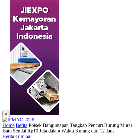
×
Home
Berita
Polsek Banguntapan Tangkap Pencuri Burung Murai
Batu Senilai Rp10 Juta dalam Waktu Kurang dari 12 Jam
Berita
Kriminal