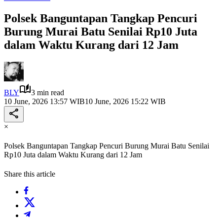
Polsek Banguntapan Tangkap Pencuri
Burung Murai Batu Senilai Rp10 Juta
dalam Waktu Kurang dari 12 Jam
BLY
3 min read
10 June, 2026 13:57 WIB
10 June, 2026 15:22 WIB
×
Polsek Banguntapan Tangkap Pencuri Burung Murai Batu Senilai
Rp10 Juta dalam Waktu Kurang dari 12 Jam
Share this article