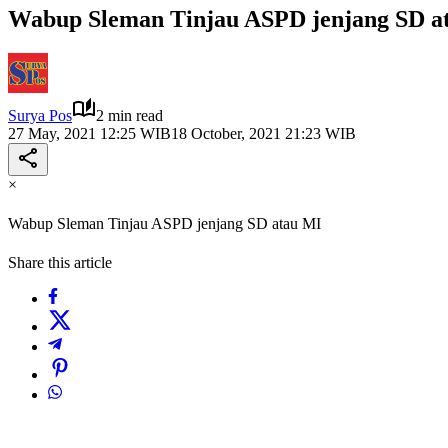
Wabup Sleman Tinjau ASPD jenjang SD a
Surya Pos
2 min read
27 May, 2021 12:25 WIB
18 October, 2021 21:23 WIB
×
Wabup Sleman Tinjau ASPD jenjang SD atau MI
Share this article