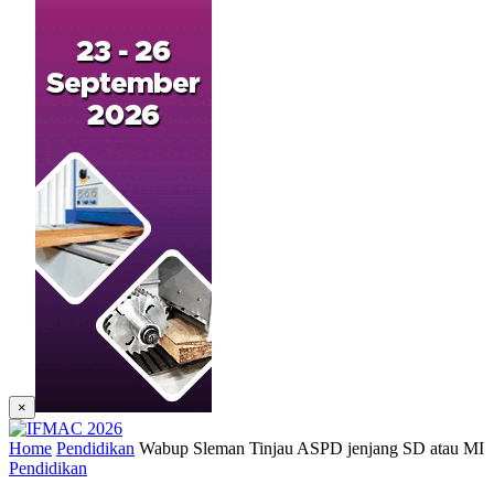
×
Home
Pendidikan
Wabup Sleman Tinjau ASPD jenjang SD atau MI
Pendidikan