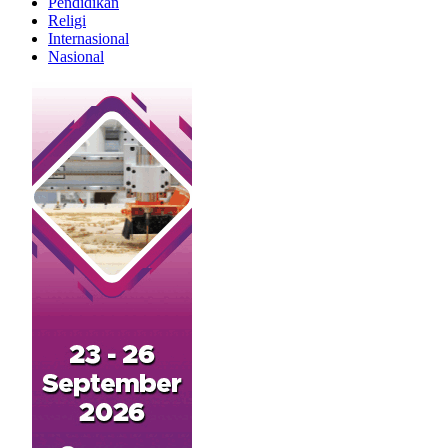
Pendidikan
Religi
Internasional
Nasional