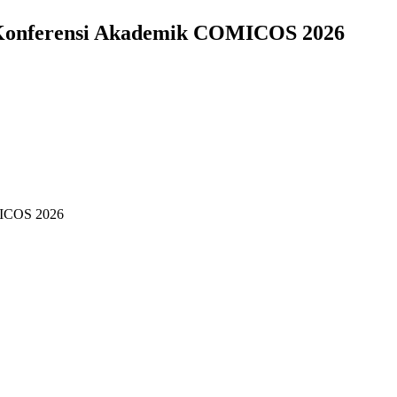
r Konferensi Akademik COMICOS 2026
MICOS 2026