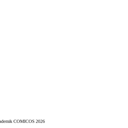
 Akademik COMICOS 2026