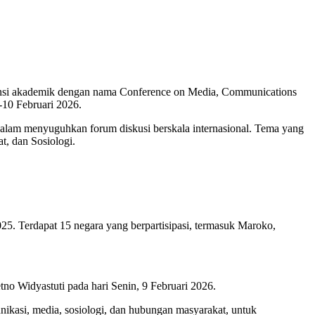
erensi akademik dengan nama Conference on Media, Communications
-10 Februari 2026.
lam menyuguhkan forum diskusi berskala internasional. Tema yang
, dan Sosiologi.
25. Terdapat 15 negara yang berpartisipasi, termasuk Maroko,
etno Widyastuti pada hari Senin, 9 Februari 2026.
nikasi, media, sosiologi, dan hubungan masyarakat, untuk