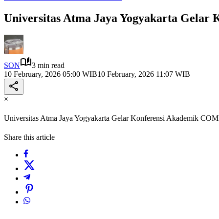
Universitas Atma Jaya Yogyakarta Gela
SON
3 min read
10 February, 2026 05:00 WIB
10 February, 2026 11:07 WIB
×
Universitas Atma Jaya Yogyakarta Gelar Konferensi Akademik CO
Share this article