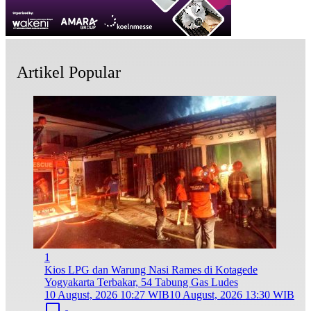
Artikel Popular
1
Kios LPG dan Warung Nasi Rames di Kotagede
Yogyakarta Terbakar, 54 Tabung Gas Ludes
10 August, 2026 10:27 WIB
10 August, 2026 13:30 WIB