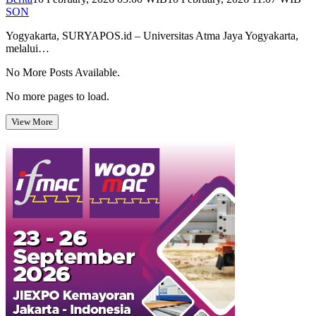
SON
Yogyakarta, SURYAPOS.id – Universitas Atma Jaya Yogyakarta,
melalui…
No More Posts Available.
No more pages to load.
View More