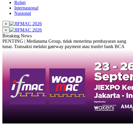
Religi
Internasional
Nasional
×
×
Breaking News
PENTING | Mediatama Group, tidak menerima pembayaran uang
tunai. Transaksi melalui gateway payment atau tranfer bank BCA