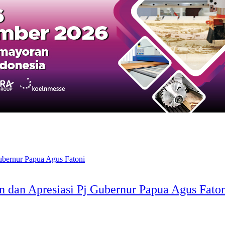
dan Apresiasi Pj Gubernur Papua Agus Fato