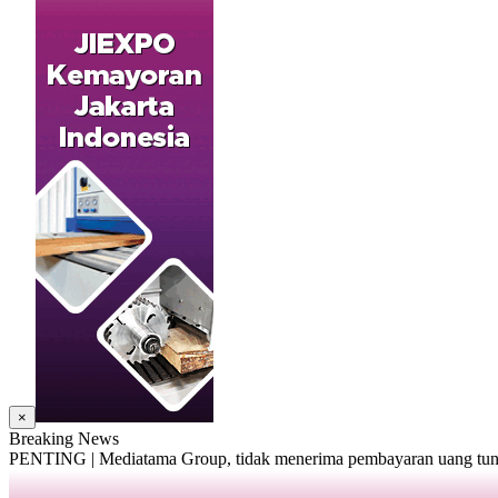
×
Breaking News
PENTING | Mediatama Group, tidak menerima pembayaran uang tunai