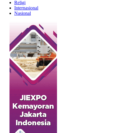
Religi
Internasional
Nasional