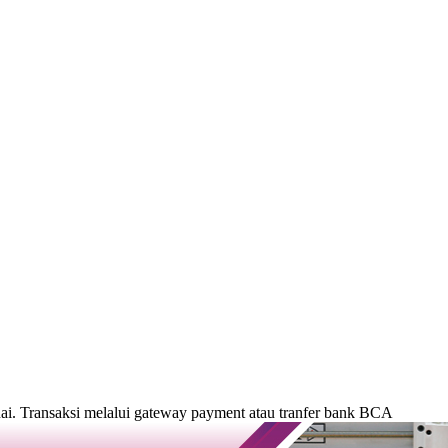
. Transaksi melalui gateway payment atau tranfer bank BCA