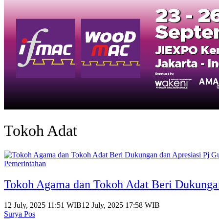
Tokoh Adat
Pemerintahan
Tokoh Agama dan Tokoh Adat Beri Dukungan 
12 July, 2025 11:51 WIB
12 July, 2025 17:58 WIB
Surya Pos