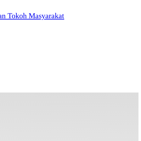
an Tokoh Masyarakat