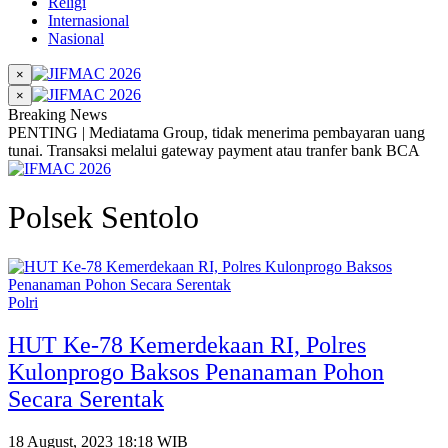
Religi
Internasional
Nasional
×
×
Breaking News
PENTING | Mediatama Group, tidak menerima pembayaran uang
tunai. Transaksi melalui gateway payment atau tranfer bank BCA
Polsek Sentolo
Polri
HUT Ke-78 Kemerdekaan RI, Polres
Kulonprogo Baksos Penanaman Pohon
Secara Serentak
18 August, 2023 18:18 WIB