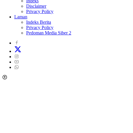
Indeks
Disclaimer
Privacy Policy
Laman
Indeks Berita
Privacy Policy
Pedoman Media Siber 2