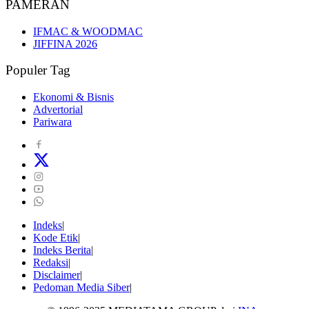
PAMERAN
IFMAC & WOODMAC
JIFFINA 2026
Populer Tag
Ekonomi & Bisnis
Advertorial
Pariwara
Indeks
Kode Etik
Indeks Berita
Redaksi
Disclaimer
Pedoman Media Siber