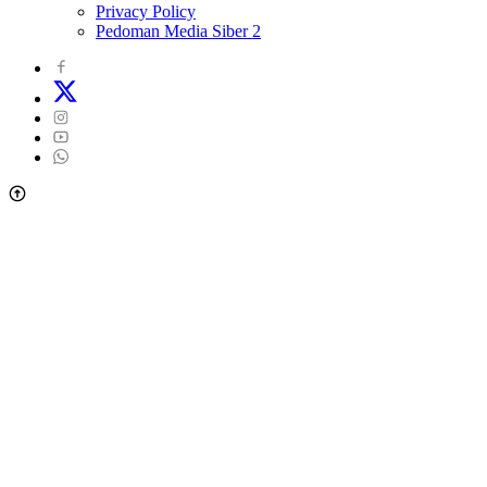
Privacy Policy
Pedoman Media Siber 2