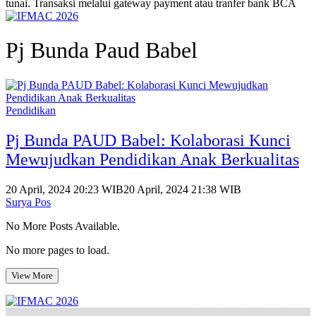
tunai. Transaksi melalui gateway payment atau tranfer bank BCA
Pj Bunda Paud Babel
Pendidikan
Pj Bunda PAUD Babel: Kolaborasi Kunci
Mewujudkan Pendidikan Anak Berkualitas
20 April, 2024 20:23 WIB
20 April, 2024 21:38 WIB
Surya Pos
No More Posts Available.
No more pages to load.
View More