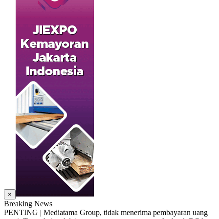
×
Breaking News
PENTING | Mediatama Group, tidak menerima pembayaran uang