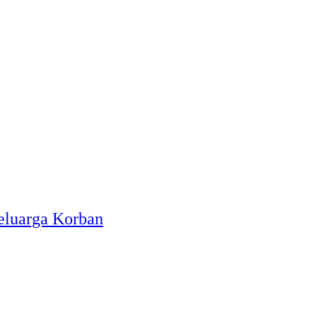
eluarga Korban