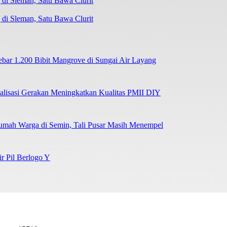
di Sleman, Satu Bawa Clurit
r 1.200 Bibit Mangrove di Sungai Air Layang
lisasi Gerakan Meningkatkan Kualitas PMII DIY
umah Warga di Semin, Tali Pusar Masih Menempel
ir Pil Berlogo Y