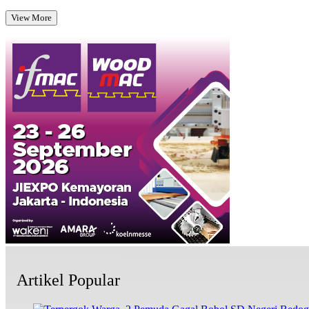
View More
Artikel Popular