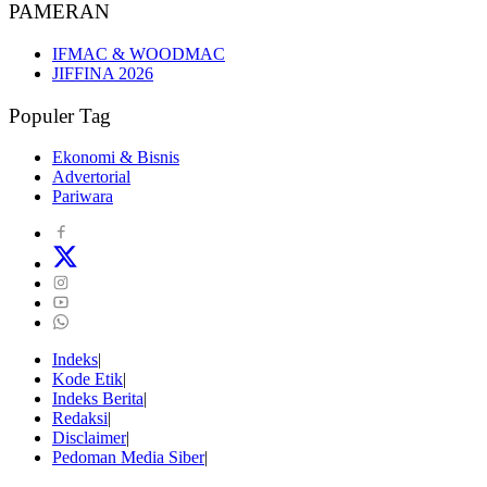
PAMERAN
IFMAC & WOODMAC
JIFFINA 2026
Populer Tag
Ekonomi & Bisnis
Advertorial
Pariwara
Indeks
Kode Etik
Indeks Berita
Redaksi
Disclaimer
Pedoman Media Siber