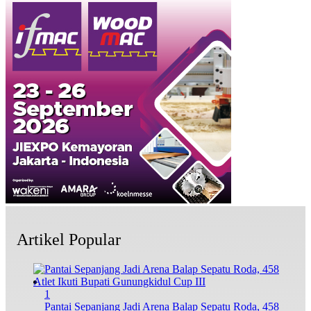
Artikel Popular
1
Pantai Sepanjang Jadi Arena Balap Sepatu Roda, 458