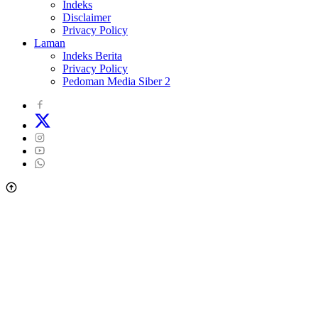
Indeks
Disclaimer
Privacy Policy
Laman
Indeks Berita
Privacy Policy
Pedoman Media Siber 2