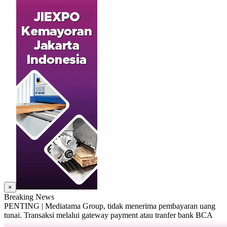
×
Breaking News
PENTING | Mediatama Group, tidak menerima pembayaran uang
tunai. Transaksi melalui gateway payment atau tranfer bank BCA