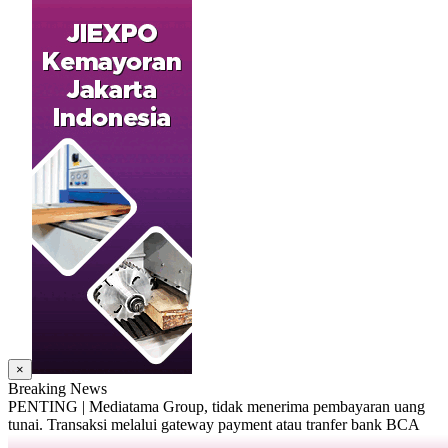
×
Breaking News
PENTING | Mediatama Group, tidak menerima pembayaran uang
tunai. Transaksi melalui gateway payment atau tranfer bank BCA