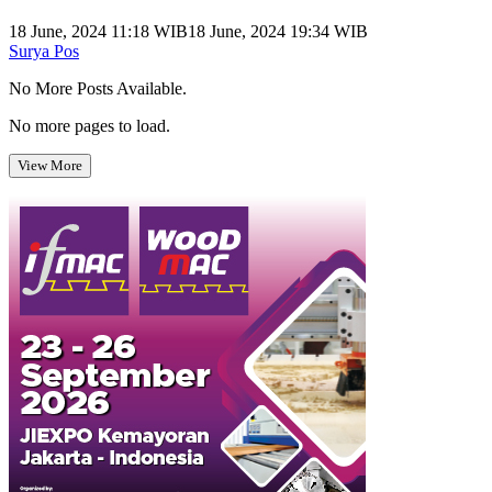
18 June, 2024 11:18 WIB
18 June, 2024 19:34 WIB
Surya Pos
No More Posts Available.
No more pages to load.
View More