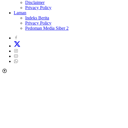
Disclaimer
Privacy Policy
Laman
Indeks Berita
Privacy Policy
Pedoman Media Siber 2