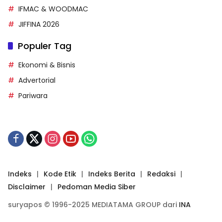
IFMAC & WOODMAC
JIFFINA 2026
Populer Tag
Ekonomi & Bisnis
Advertorial
Pariwara
Indeks
Kode Etik
Indeks Berita
Redaksi
Disclaimer
Pedoman Media Siber
suryapos © 1996-2025 MEDIATAMA GROUP dari
INA