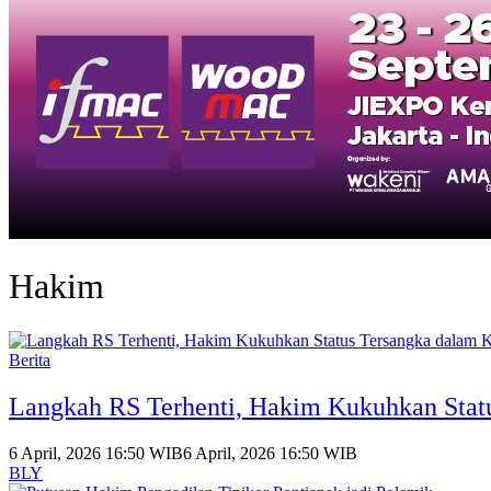
Hakim
Berita
Langkah RS Terhenti, Hakim Kukuhkan Stat
6 April, 2026 16:50 WIB
6 April, 2026 16:50 WIB
BLY