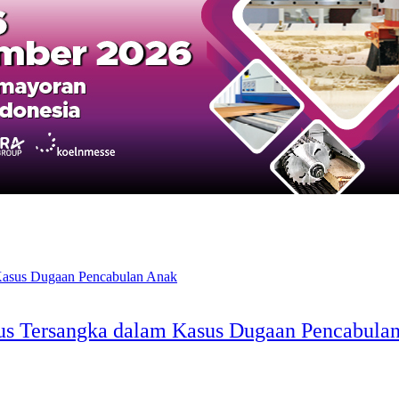
us Tersangka dalam Kasus Dugaan Pencabula