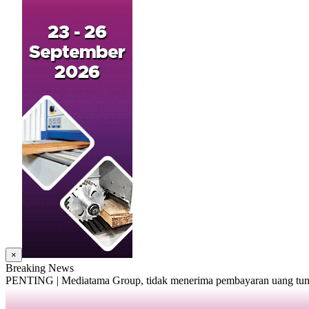
×
Breaking News
PENTING | Mediatama Group, tidak menerima pembayaran uang tunai