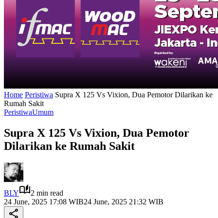
Home
Peristiwa
Supra X 125 Vs Vixion, Dua Pemotor Dilarikan ke
Rumah Sakit
Peristiwa
Umum
Supra X 125 Vs Vixion, Dua Pemotor
Dilarikan ke Rumah Sakit
BLY
2 min read
24 June, 2025 17:08 WIB
24 June, 2025 21:32 WIB