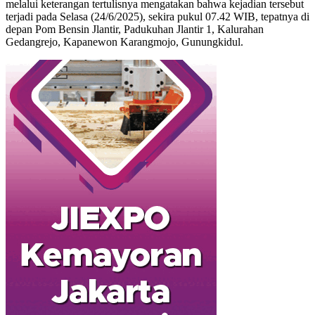
melalui keterangan tertulisnya mengatakan bahwa kejadian tersebut
terjadi pada Selasa (24/6/2025), sekira pukul 07.42 WIB, tepatnya di
depan Pom Bensin Jlantir, Padukuhan Jlantir 1, Kalurahan
Gedangrejo, Kapanewon Karangmojo, Gunungkidul.