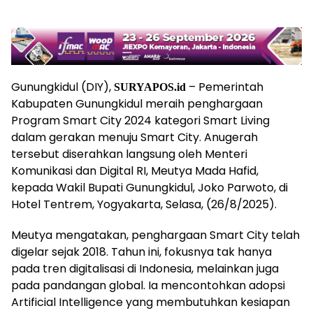
Gunungkidul (DIY),
– Pemerintah
SURYAPOS.id
Kabupaten Gunungkidul meraih penghargaan
Program Smart City 2024 kategori Smart Living
dalam gerakan menuju Smart City. Anugerah
tersebut diserahkan langsung oleh Menteri
Komunikasi dan Digital RI, Meutya Mada Hafid,
kepada Wakil Bupati Gunungkidul, Joko Parwoto, di
Hotel Tentrem, Yogyakarta, Selasa, (26/8/2025).
Meutya mengatakan, penghargaan Smart City telah
digelar sejak 2018. Tahun ini, fokusnya tak hanya
pada tren digitalisasi di Indonesia, melainkan juga
pada pandangan global. Ia mencontohkan adopsi
Artificial Intelligence yang membutuhkan kesiapan