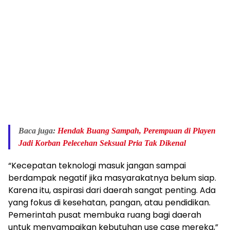
Baca juga:
Hendak Buang Sampah, Perempuan di Playen
Jadi Korban Pelecehan Seksual Pria Tak Dikenal
“Kecepatan teknologi masuk jangan sampai
berdampak negatif jika masyarakatnya belum siap.
Karena itu, aspirasi dari daerah sangat penting. Ada
yang fokus di kesehatan, pangan, atau pendidikan.
Pemerintah pusat membuka ruang bagi daerah
untuk menyampaikan kebutuhan use case mereka,”