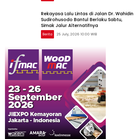
Rekayasa Lalu Lintas di Jalan Dr. Wahidin
Sudirohusodo Bantul Berlaku Sabtu,
Simak Jalur Alternatifnya
Berita
25 July, 2026 10:00 WIB