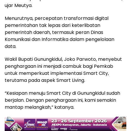
ujar Meutya.
Menurutnya, percepatan transformasi digital
pemerintahan tak lepas dari keterlibatan
pemerintah daerah, termasuk peran Dinas
Komunikasi dan Informatika dalam pengelolaan
data.
Wakil Bupati Gunungkidul, Joko Parwoto, menyebut
penghargaan ini menjadi cambuk bagi Pemkab
untuk memperkuat implementasi Smart City,
terutama pada aspek Smart Living.
“Kesiapan menuju Smart City di Gunungkidul sudah
berjalan. Dengan penghargaan ini, kami semakin
mantap melangkah,” katanya.