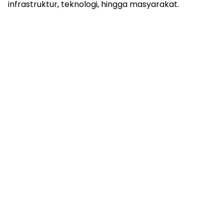
infrastruktur, teknologi, hingga masyarakat.