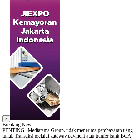
×
Breaking News
PENTING | Mediatama Group, tidak menerima pembayaran uang
tunai. Transaksi melalui gateway payment atau tranfer bank BCA