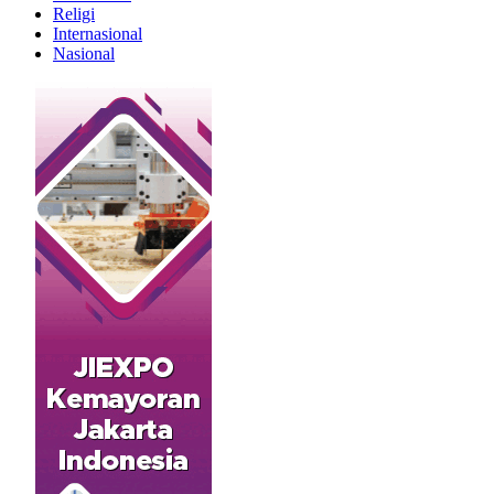
Religi
Internasional
Nasional