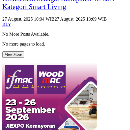
Kategori Smart Living
27 August, 2025 10:04 WIB
27 August, 2025 13:09 WIB
BLY
No More Posts Available.
No more pages to load.
View More