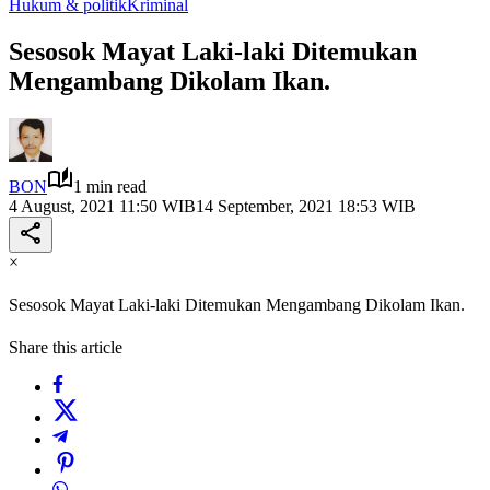
Hukum & politik
Kriminal
Sesosok Mayat Laki-laki Ditemukan
Mengambang Dikolam Ikan.
BON
1 min read
4 August, 2021 11:50 WIB
14 September, 2021 18:53 WIB
×
Sesosok Mayat Laki-laki Ditemukan Mengambang Dikolam Ikan.
Share this article