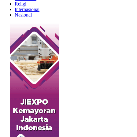
Religi
Internasional
Nasional