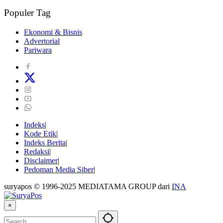
Populer Tag
Ekonomi & Bisnis
Advertorial
Pariwara
Indeks
Kode Etik
Indeks Berita
Redaksi
Disclaimer
Pedoman Media Siber
suryapos © 1996-2025 MEDIATAMA GROUP dari
INA
×