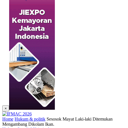
×
Home
Hukum & politik
Sesosok Mayat Laki-laki Ditemukan
Mengambang Dikolam Ikan.