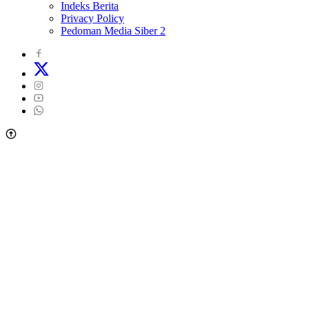
Indeks Berita
Privacy Policy
Pedoman Media Siber 2