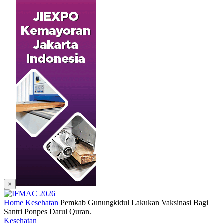
×
Home
Kesehatan
Pemkab Gunungkidul Lakukan Vaksinasi Bagi
Santri Ponpes Darul Quran.
Kesehatan