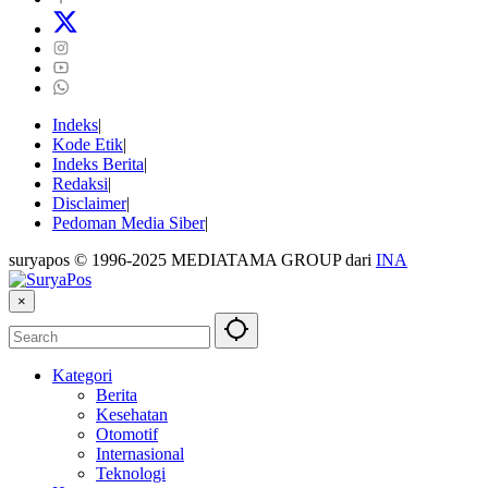
Indeks
Kode Etik
Indeks Berita
Redaksi
Disclaimer
Pedoman Media Siber
suryapos © 1996-2025 MEDIATAMA GROUP dari
INA
×
Kategori
Berita
Kesehatan
Otomotif
Internasional
Teknologi