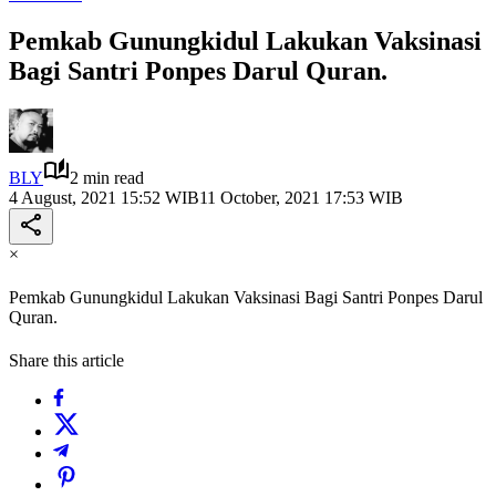
Pemkab Gunungkidul Lakukan Vaksinasi
Bagi Santri Ponpes Darul Quran.
BLY
2 min read
4 August, 2021 15:52 WIB
11 October, 2021 17:53 WIB
×
Pemkab Gunungkidul Lakukan Vaksinasi Bagi Santri Ponpes Darul
Quran.
Share this article