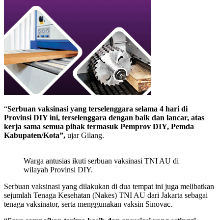
“
Serbuan vaksinasi yang terselenggara selama 4 hari di
Provinsi DIY ini, terselenggara dengan baik dan lancar, atas
kerja sama semua pihak termasuk Pemprov DIY, Pemda
Kabupaten/Kota”,
ujar Gilang.
Warga antusias ikuti serbuan vaksinasi TNI AU di
wilayah Provinsi DIY.
Serbuan vaksinasi yang dilakukan di dua tempat ini juga melibatkan
sejumlah Tenaga Kesehatan (Nakes) TNI AU dari Jakarta sebagai
tenaga vaksinator, serta menggunakan vaksin Sinovac.