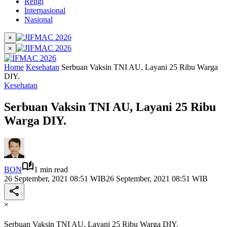
Religi
Internasional
Nasional
×
×
Home
Kesehatan
Serbuan Vaksin TNI AU, Layani 25 Ribu Warga
DIY.
Kesehatan
Serbuan Vaksin TNI AU, Layani 25 Ribu
Warga DIY.
BON
1 min read
26 September, 2021 08:51 WIB
26 September, 2021 08:51 WIB
×
Serbuan Vaksin TNI AU, Layani 25 Ribu Warga DIY.