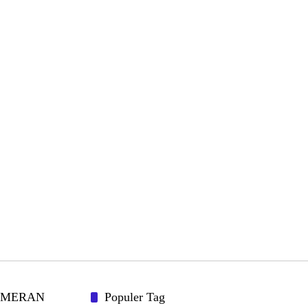
AMERAN
Populer Tag