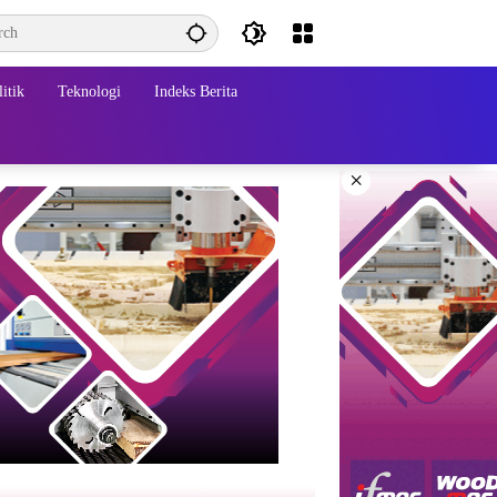
itik
Teknologi
Indeks Berita
×