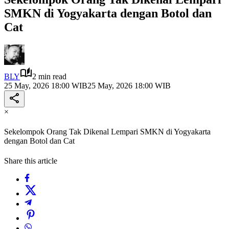
SMKN di Yogyakarta dengan Botol dan
Cat
BLY
2 min read
25 May, 2026 18:00 WIB
25 May, 2026 18:00 WIB
×
Sekelompok Orang Tak Dikenal Lempari SMKN di Yogyakarta
dengan Botol dan Cat
Share this article