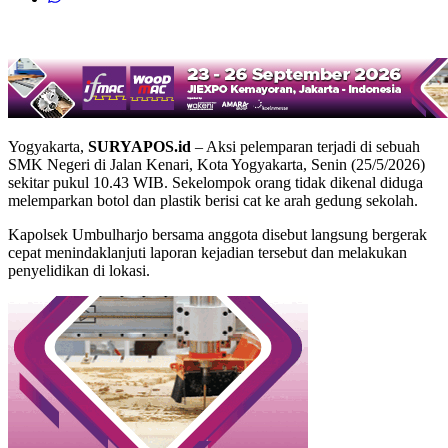
Yogyakarta,
SURYAPOS.id
– Aksi pelemparan terjadi di sebuah
SMK Negeri di Jalan Kenari, Kota Yogyakarta, Senin (25/5/2026)
sekitar pukul 10.43 WIB. Sekelompok orang tidak dikenal diduga
melemparkan botol dan plastik berisi cat ke arah gedung sekolah.
Kapolsek Umbulharjo bersama anggota disebut langsung bergerak
cepat menindaklanjuti laporan kejadian tersebut dan melakukan
penyelidikan di lokasi.