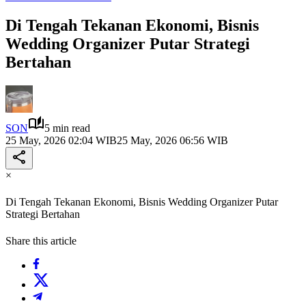
Di Tengah Tekanan Ekonomi, Bisnis
Wedding Organizer Putar Strategi
Bertahan
SON
5 min read
25 May, 2026 02:04 WIB
25 May, 2026 06:56 WIB
×
Di Tengah Tekanan Ekonomi, Bisnis Wedding Organizer Putar
Strategi Bertahan
Share this article