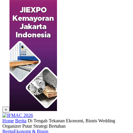
×
Home
Berita
Di Tengah Tekanan Ekonomi, Bisnis Wedding
Organizer Putar Strategi Bertahan
Berita
Ekonomi & Bisnis