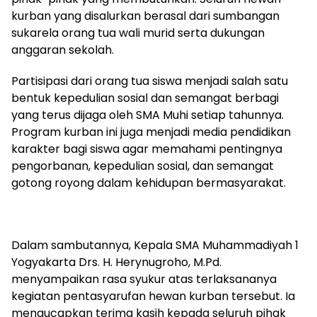
kurban yang disalurkan berasal dari sumbangan
sukarela orang tua wali murid serta dukungan
anggaran sekolah.
Partisipasi dari orang tua siswa menjadi salah satu
bentuk kepedulian sosial dan semangat berbagi
yang terus dijaga oleh SMA Muhi setiap tahunnya.
Program kurban ini juga menjadi media pendidikan
karakter bagi siswa agar memahami pentingnya
pengorbanan, kepedulian sosial, dan semangat
gotong royong dalam kehidupan bermasyarakat.
Dalam sambutannya, Kepala SMA Muhammadiyah 1
Yogyakarta Drs. H. Herynugroho, M.Pd.
menyampaikan rasa syukur atas terlaksananya
kegiatan pentasyarufan hewan kurban tersebut. Ia
mengucapkan terima kasih kepada seluruh pihak