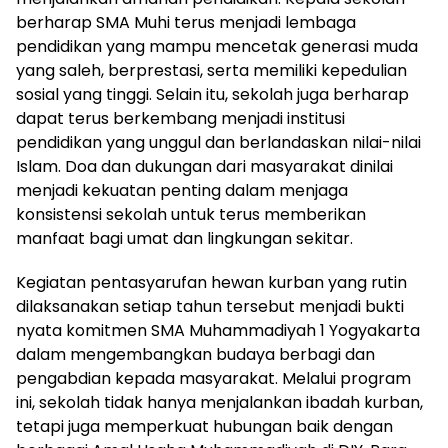
berharap SMA Muhi terus menjadi lembaga
pendidikan yang mampu mencetak generasi muda
yang saleh, berprestasi, serta memiliki kepedulian
sosial yang tinggi. Selain itu, sekolah juga berharap
dapat terus berkembang menjadi institusi
pendidikan yang unggul dan berlandaskan nilai-nilai
Islam. Doa dan dukungan dari masyarakat dinilai
menjadi kekuatan penting dalam menjaga
konsistensi sekolah untuk terus memberikan
manfaat bagi umat dan lingkungan sekitar.
Kegiatan pentasyarufan hewan kurban yang rutin
dilaksanakan setiap tahun tersebut menjadi bukti
nyata komitmen SMA Muhammadiyah 1 Yogyakarta
dalam mengembangkan budaya berbagi dan
pengabdian kepada masyarakat. Melalui program
ini, sekolah tidak hanya menjalankan ibadah kurban,
tetapi juga memperkuat hubungan baik dengan