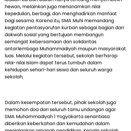
hewan, melainkan juga menanamkan nilai
kepedulian, berbagi, dan menghadirkan manfaat
bagi sesama. Karena itu, SMA Muhi memandang
kegiatan pentasyarufan kurban sebagai bagian dari
dakwah sosial yang bertujuan membangun
semangat kebersamaan dan solidaritas
antarlembaga Muhammadiyah maupun masyarakat
luas. Melalui kegiatan tersebut, sekolah berharap
nilai-nilai Islam dapat terus tumbuh dalam
kehidupan sehari-hari siswa dan seluruh warga
sekolah.
Dalam kesempatan tersebut, pihak sekolah juga
memohon doa dari seluruh tamu undangan agar
SMA Muhammadiyah 1 Yogyakarta senantiasa
diberikan keberkahan dan kemudahan dalam
menjalankan amanah pendidikan. Kepala sekolah