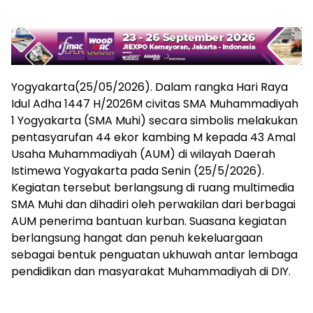
Yogyakarta(25/05/2026). Dalam rangka Hari Raya
Idul Adha 1447 H/2026M civitas SMA Muhammadiyah
1 Yogyakarta (SMA Muhi) secara simbolis melakukan
pentasyarufan 44 ekor kambing M kepada 43 Amal
Usaha Muhammadiyah (AUM) di wilayah Daerah
Istimewa Yogyakarta pada Senin (25/5/2026).
Kegiatan tersebut berlangsung di ruang multimedia
SMA Muhi dan dihadiri oleh perwakilan dari berbagai
AUM penerima bantuan kurban. Suasana kegiatan
berlangsung hangat dan penuh kekeluargaan
sebagai bentuk penguatan ukhuwah antar lembaga
pendidikan dan masyarakat Muhammadiyah di DIY.