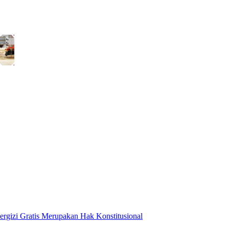
rgizi Gratis Merupakan Hak Konstitusional