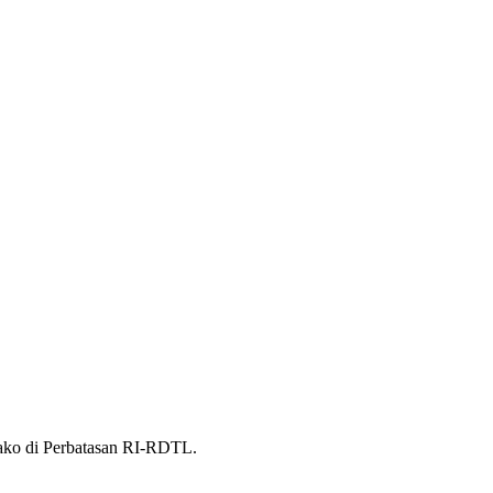
ako di Perbatasan RI-RDTL.