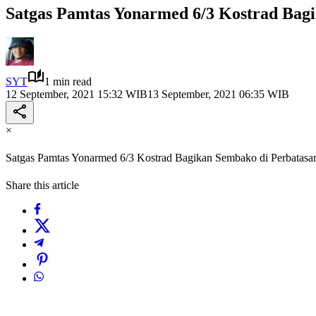
Satgas Pamtas Yonarmed 6/3 Kostrad Bag
SYT
1 min read
12 September, 2021 15:32 WIB
13 September, 2021 06:35 WIB
×
Satgas Pamtas Yonarmed 6/3 Kostrad Bagikan Sembako di Perbatas
Share this article